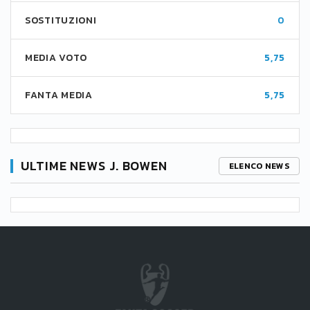
SOSTITUZIONI
0
MEDIA VOTO
5,75
FANTA MEDIA
5,75
ULTIME NEWS J. BOWEN
ELENCO NEWS