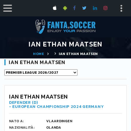
IAN ETHAN MAATSEN
HOME
IAN ETHAN MAATSEN
IAN ETHAN MAATSEN
-
IAN ETHAN MAATSEN
DEFENDER (D)
- EUROPEAN CHAMPIONSHIP 2024 GERMANY
NATO A:
VLAARDINGEN
NAZIONALITÀ:
OLANDA