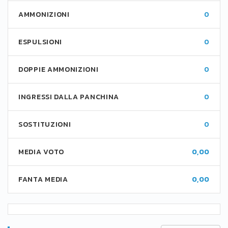
AMMONIZIONI
0
ESPULSIONI
0
DOPPIE AMMONIZIONI
0
INGRESSI DALLA PANCHINA
0
SOSTITUZIONI
0
MEDIA VOTO
0,00
FANTA MEDIA
0,00