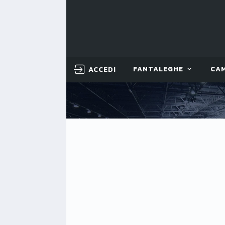
ACCEDI
FANTALEGHE
CA