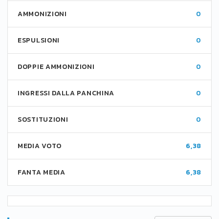
AMMONIZIONI
0
ESPULSIONI
0
DOPPIE AMMONIZIONI
0
INGRESSI DALLA PANCHINA
0
SOSTITUZIONI
0
MEDIA VOTO
6,38
FANTA MEDIA
6,38