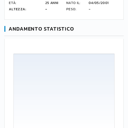
ETÀ:
25 ANNI
NATO IL:
04/05/2001
ALTEZZA:
-
PESO:
-
ANDAMENTO STATISTICO