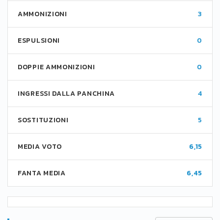
AMMONIZIONI
3
ESPULSIONI
0
DOPPIE AMMONIZIONI
0
INGRESSI DALLA PANCHINA
4
SOSTITUZIONI
5
MEDIA VOTO
6,15
FANTA MEDIA
6,45