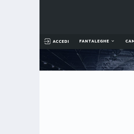
ACCEDI
FANTALEGHE
CA