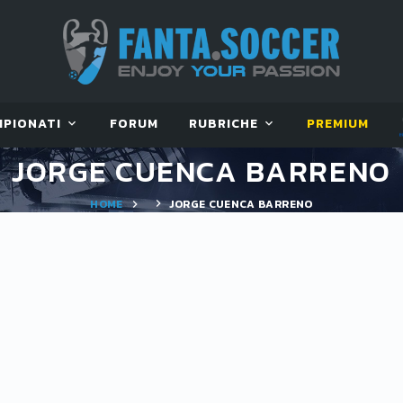
MPIONATI
FORUM
RUBRICHE
PREMIUM
JORGE CUENCA BARRENO
HOME
JORGE CUENCA BARRENO