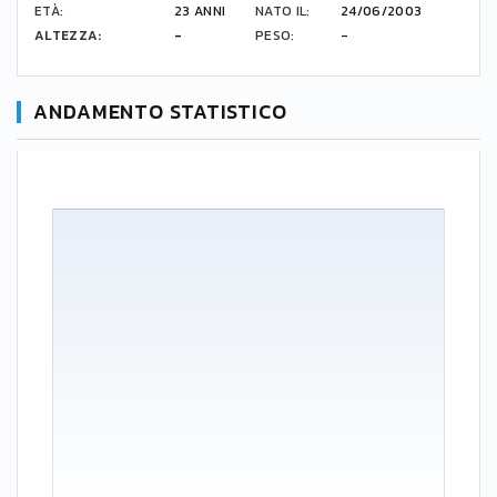
ETÀ:
23 ANNI
NATO IL:
24/06/2003
ALTEZZA:
-
PESO:
-
ANDAMENTO STATISTICO