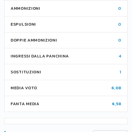
AMMONIZIONI
0
ESPULSIONI
0
DOPPIE AMMONIZIONI
0
INGRESSI DALLA PANCHINA
4
SOSTITUZIONI
1
MEDIA VOTO
6,08
FANTA MEDIA
6,58