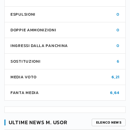
ESPULSIONI
0
DOPPIE AMMONIZIONI
0
INGRESSI DALLA PANCHINA
0
SOSTITUZIONI
6
MEDIA VOTO
6,21
FANTA MEDIA
6,64
ULTIME NEWS M. USOR
ELENCO NEWS