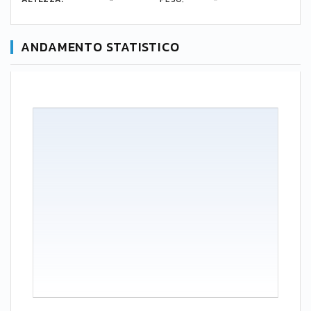
ANDAMENTO STATISTICO