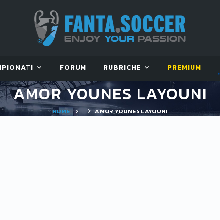
MPIONATI
FORUM
RUBRICHE
PREMIUM
AMOR YOUNES LAYOUNI
HOME
AMOR YOUNES LAYOUNI