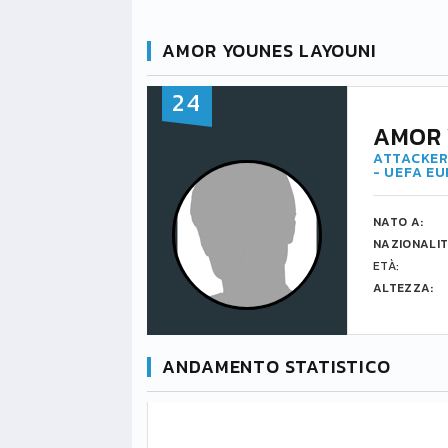
AMOR YOUNES LAYOUNI
24
AMOR 
ATTACKER
- UEFA E
NATO A:
NAZIONALIT
ETÀ:
ALTEZZA:
ANDAMENTO STATISTICO