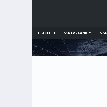
ACCEDI
FANTALEGHE
CA