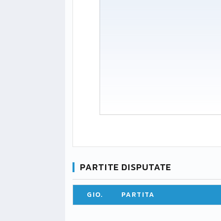
PARTITE DISPUTATE
GIO.
PARTITA