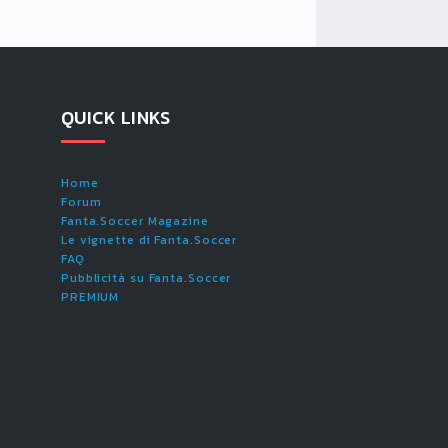
QUICK LINKS
Home
Forum
Fanta.Soccer Magazine
Le vignette di Fanta.Soccer
FAQ
Pubblicità su Fanta.Soccer
PREMIUM