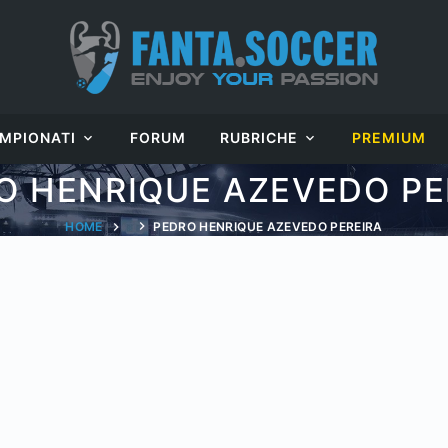
MPIONATI
FORUM
RUBRICHE
PREMIUM
O HENRIQUE AZEVEDO PE
HOME
PEDRO HENRIQUE AZEVEDO PEREIRA