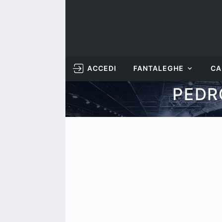
ACCEDI
FANTALEGHE
CA
PEDR