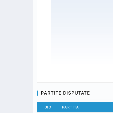
PARTITE DISPUTATE
GIO.
PARTITA