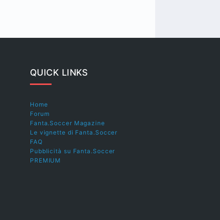
QUICK LINKS
Home
Forum
Fanta.Soccer Magazine
Le vignette di Fanta.Soccer
FAQ
Pubblicità su Fanta.Soccer
PREMIUM