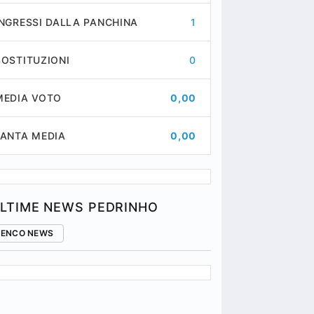
INGRESSI DALLA PANCHINA
1
SOSTITUZIONI
0
MEDIA VOTO
0,00
FANTA MEDIA
0,00
LTIME NEWS PEDRINHO
LENCO NEWS