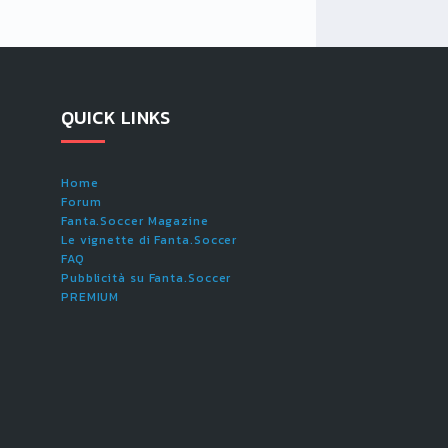
QUICK LINKS
Home
Forum
Fanta.Soccer Magazine
Le vignette di Fanta.Soccer
FAQ
Pubblicità su Fanta.Soccer
PREMIUM