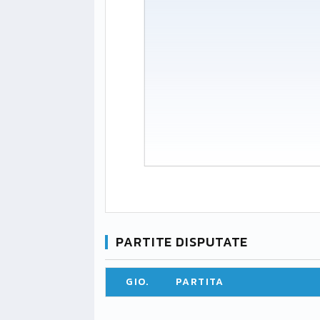
PARTITE DISPUTATE
GIO.
PARTITA