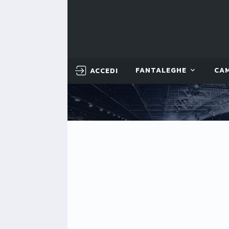
ACCEDI
FANTALEGHE
CA