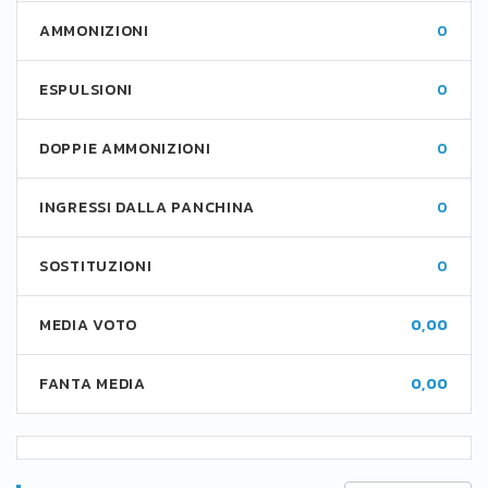
AMMONIZIONI
0
ESPULSIONI
0
DOPPIE AMMONIZIONI
0
INGRESSI DALLA PANCHINA
0
SOSTITUZIONI
0
MEDIA VOTO
0,00
FANTA MEDIA
0,00