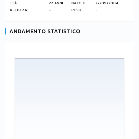
ETÀ:
22 ANNI
NATO IL:
22/09/2004
ALTEZZA:
-
PESO:
-
ANDAMENTO STATISTICO