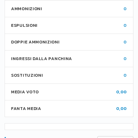
AMMONIZIONI
0
ESPULSIONI
0
DOPPIE AMMONIZIONI
0
INGRESSI DALLA PANCHINA
0
SOSTITUZIONI
0
MEDIA VOTO
0,00
FANTA MEDIA
0,00