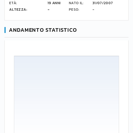
ETÀ:
19 ANNI
NATO IL:
31/07/2007
ALTEZZA:
-
PESO:
-
ANDAMENTO STATISTICO