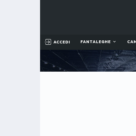
ACCEDI
FANTALEGHE
CA