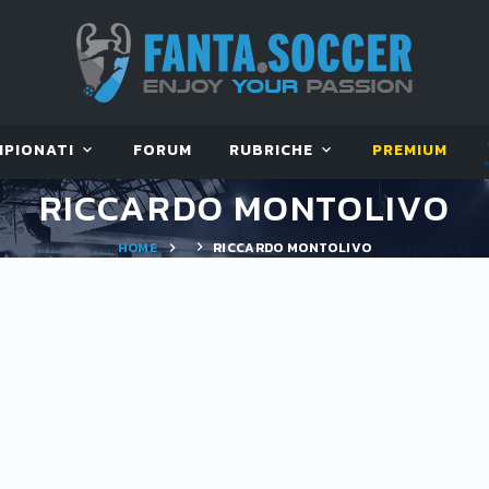
MPIONATI
FORUM
RUBRICHE
PREMIUM
RICCARDO MONTOLIVO
HOME
RICCARDO MONTOLIVO