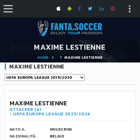
MAXIME LESTIENNE
HOME
MAXIME LESTIENNE
MAXIME LESTIENNE
MAXIME LESTIENNE
ATTACKER (A)
- UEFA EUROPA LEAGUE 2023/2024
NATO A:
MOUSCRON
NAZIONALITÀ:
BELGIO