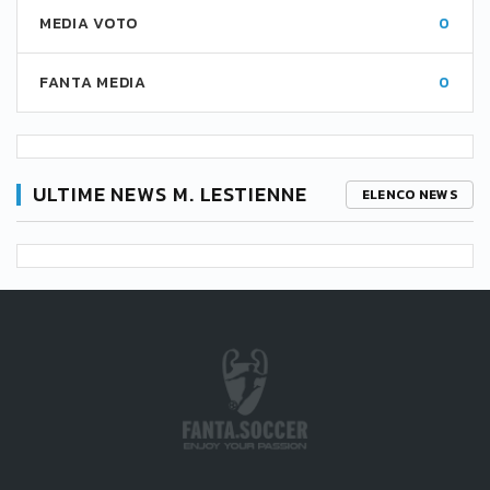
MEDIA VOTO
0
FANTA MEDIA
0
ULTIME NEWS M. LESTIENNE
ELENCO NEWS