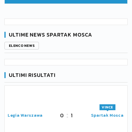
ULTIME NEWS SPARTAK MOSCA
ELENCO NEWS
ULTIMI RISULTATI
VINCE
0
1
Legia Warszawa
Spartak Mosca