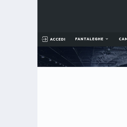
ACCEDI
FANTALEGHE
CA