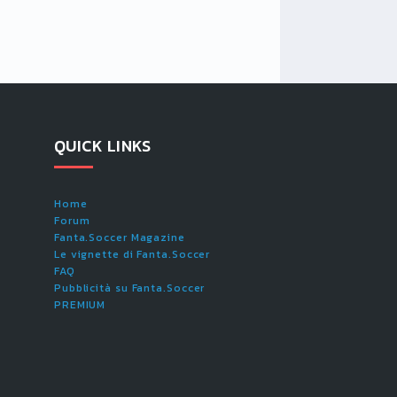
QUICK LINKS
Home
Forum
Fanta.Soccer Magazine
Le vignette di Fanta.Soccer
FAQ
Pubblicità su Fanta.Soccer
PREMIUM