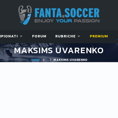
MPIONATI
FORUM
RUBRICHE
PREMIUM
MAKSIMS UVARENKO
HOME
MAKSIMS UVARENKO