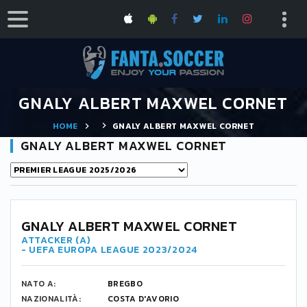
GNALY ALBERT MAXWEL CORNET
HOME
GNALY ALBERT MAXWEL CORNET
GNALY ALBERT MAXWEL CORNET
17
GNALY ALBERT MAXWEL CORNET
ATTACKER (A)
- UEFA EUROPA LEAGUE 2023/2024
NATO A:
BREGBO
NAZIONALITÀ:
COSTA D'AVORIO