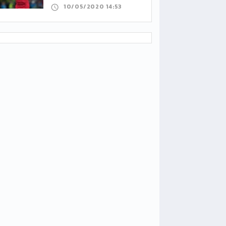
10/05/2020 14:53