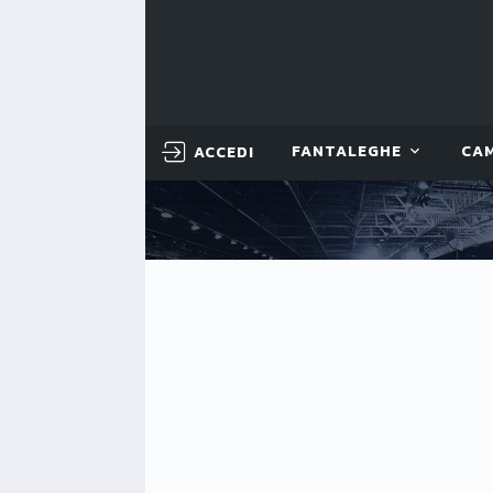
ACCEDI
FANTALEGHE
CA