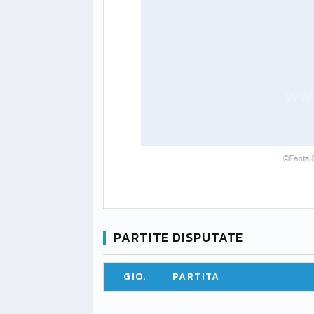
PARTITE DISPUTATE
GIO.
PARTITA