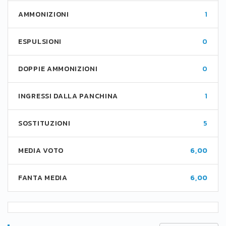
AMMONIZIONI
1
ESPULSIONI
0
DOPPIE AMMONIZIONI
0
INGRESSI DALLA PANCHINA
1
SOSTITUZIONI
5
MEDIA VOTO
6,00
FANTA MEDIA
6,00