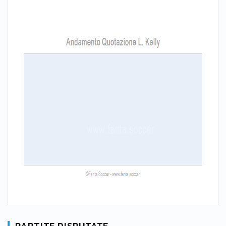
PARTITE DISPUTATE