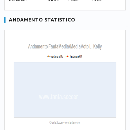
ANDAMENTO STATISTICO