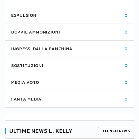
ESPULSIONI
0
DOPPIE AMMONIZIONI
0
INGRESSI DALLA PANCHINA
0
SOSTITUZIONI
0
MEDIA VOTO
0
FANTA MEDIA
0
ULTIME NEWS L. KELLY
ELENCO NEWS