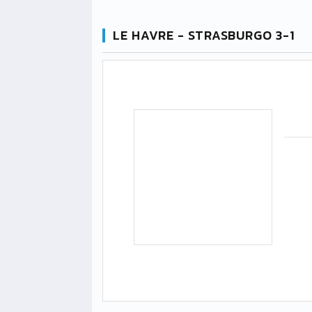
LE HAVRE - STRASBURGO 3-1