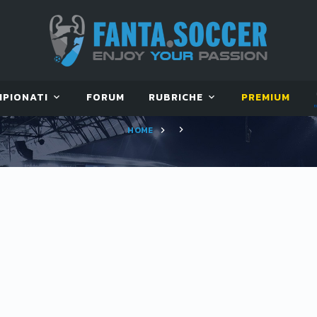
MPIONATI
FORUM
RUBRICHE
PREMIUM
HOME