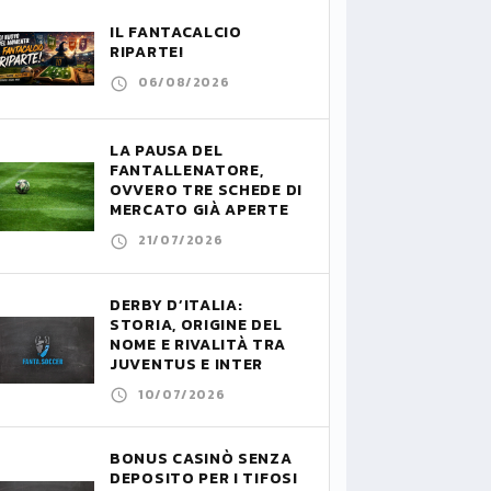
IL FANTACALCIO
RIPARTE!
06/08/2026
LA PAUSA DEL
FANTALLENATORE,
OVVERO TRE SCHEDE DI
MERCATO GIÀ APERTE
21/07/2026
DERBY D’ITALIA:
STORIA, ORIGINE DEL
NOME E RIVALITÀ TRA
JUVENTUS E INTER
10/07/2026
BONUS CASINÒ SENZA
DEPOSITO PER I TIFOSI