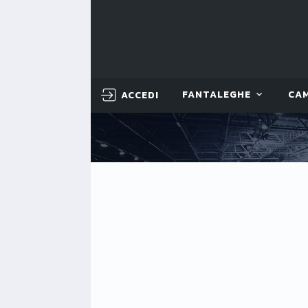
ACCEDI
FANTALEGHE
CA