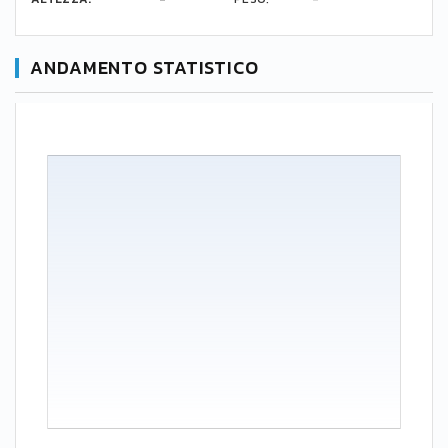
ANDAMENTO STATISTICO