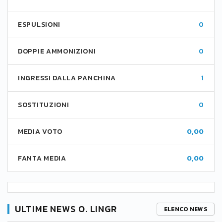
ESPULSIONI
0
DOPPIE AMMONIZIONI
0
INGRESSI DALLA PANCHINA
1
SOSTITUZIONI
0
MEDIA VOTO
0,00
FANTA MEDIA
0,00
ULTIME NEWS O. LINGR
ELENCO NEWS