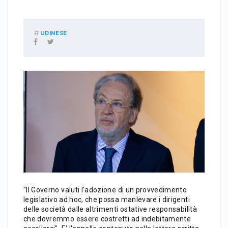
UDINESE
"Il Governo valuti l'adozione di un provvedimento
legislativo ad hoc, che possa manlevare i dirigenti
delle società dalle altrimenti ostative responsabilità
che dovremmo essere costretti ad indebitamente