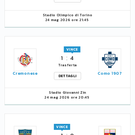
Stadio Olimpico di Torino
24 mag 2026 ore 21:45
VINCE
1
4
Trasferta
Cremonese
Como 1907
DETTAGLI
Stadio Giovanni Zin
24 mag 2026 ore 20:45
VINCE