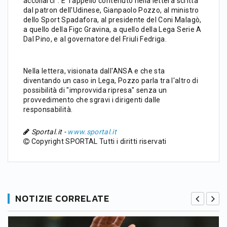
accollarci". E' l'appello contenuto nella lettera scritta
dal patron dell'Udinese, Gianpaolo Pozzo, al ministro
dello Sport Spadafora, al presidente del Coni Malagò,
a quello della Figc Gravina, a quello della Lega Serie A
Dal Pino, e al governatore del Friuli Fedriga.
Nella lettera, visionata dall'ANSA e che sta
diventando un caso in Lega, Pozzo parla tra l'altro di
possibilità di "improvvida ripresa" senza un
provvedimento che sgravi i dirigenti dalle
responsabilità.
Sportal.it -
www.sportal.it
Copyright SPORTAL Tutti i diritti riservati
NOTIZIE CORRELATE