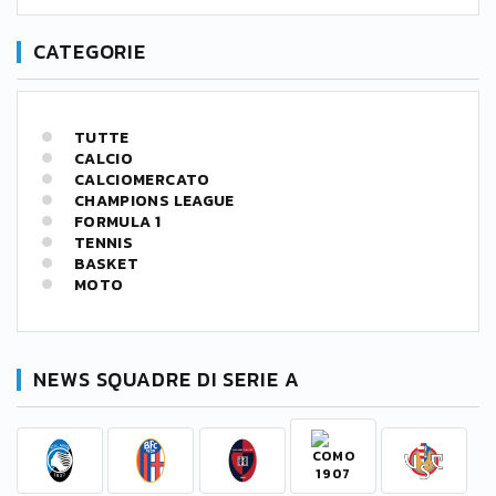
CATEGORIE
TUTTE
CALCIO
CALCIOMERCATO
CHAMPIONS LEAGUE
FORMULA 1
TENNIS
BASKET
MOTO
NEWS SQUADRE DI SERIE A