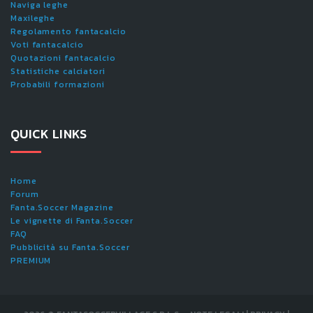
Naviga leghe
Maxileghe
Regolamento fantacalcio
Voti fantacalcio
Quotazioni fantacalcio
Statistiche calciatori
Probabili formazioni
QUICK LINKS
Home
Forum
Fanta.Soccer Magazine
Le vignette di Fanta.Soccer
FAQ
Pubblicità su Fanta.Soccer
PREMIUM