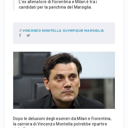
L'ex allenatore di Fiorentina e Milan è tra i
candidati per la panchina del Marsiglia.
VINCENZO MONTELLA
OLYMPIQUE MARSIGLIA
Dopo le delusioni degli esoneri da Milan e Fiorentina,
la carriera di Vincenzo Montella potrebbe ripartire