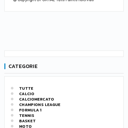
CATEGORIE
TUTTE
CALCIO
CALCIOMERCATO
CHAMPIONS LEAGUE
FORMULA 1
TENNIS
BASKET
MOTO