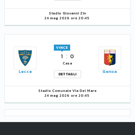
Stadio Giovanni Zin
24 mag 2026 ore 20:45
VINCE
1
0
Casa
Lecce
Genoa
DETTAGLI
Stadio Comunale Via Del Mare
24 mag 2026 ore 20:45