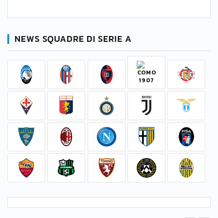
NEWS SQUADRE DI SERIE A