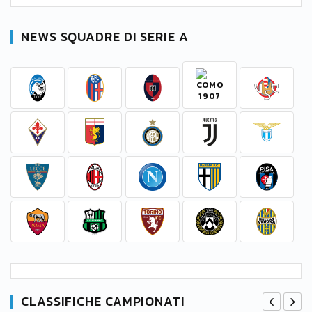
NEWS SQUADRE DI SERIE A
CLASSIFICHE CAMPIONATI