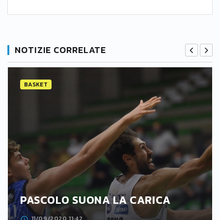
NOTIZIE CORRELATE
BASKET
PASCOLO SUONA LA CARICA
11/09/2020 11:42