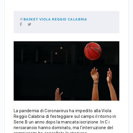
BASKET
VIOLA REGGIO CALABRIA
La pandemia di Coronavirus ha impedito alla Viola
Reggio Calabria di festeggiare sul campo il ritorno in
Serie B un anno dopo la mancata iscrizione. In C i
neroarancio hanno dominato, ma l'interruzione del