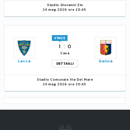
Stadio Giovanni Zin
24 mag 2026 ore 20:45
VINCE
1
0
Casa
Lecce
Genoa
DETTAGLI
Stadio Comunale Via Del Mare
24 mag 2026 ore 20:45