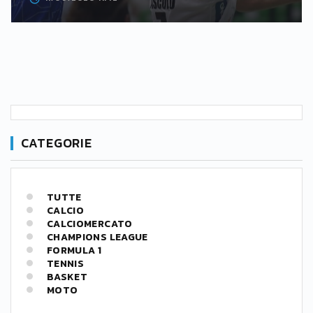
CATEGORIE
TUTTE
CALCIO
CALCIOMERCATO
CHAMPIONS LEAGUE
FORMULA 1
TENNIS
BASKET
MOTO