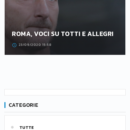
ROMA, VOCI SU TOTTI E ALLEGRI
23/09/2020 15:58
CATEGORIE
TUTTE