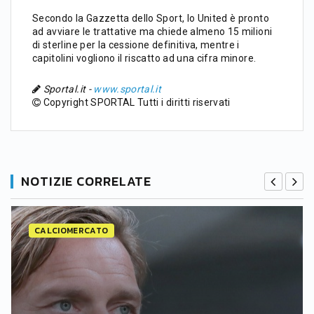
Secondo la Gazzetta dello Sport, lo United è pronto
ad avviare le trattative ma chiede almeno 15 milioni
di sterline per la cessione definitiva, mentre i
capitolini vogliono il riscatto ad una cifra minore.
Sportal.it -
www.sportal.it
Copyright SPORTAL Tutti i diritti riservati
NOTIZIE CORRELATE
CALCIOMERCATO