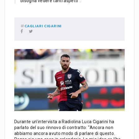
bisogna vedere tanti aspetti".
CAGLIARI
CIGARINI
Durante un'intervista a Radiolina Luca Cigarini ha
parlato del suo rinnovo di contratto: "Ancora non
abbiamo ancora avuto modo di parlare di questo.