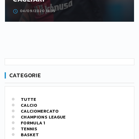
04/09/2020 14:35
CATEGORIE
TUTTE
CALCIO
CALCIOMERCATO
CHAMPIONS LEAGUE
FORMULA 1
TENNIS
BASKET