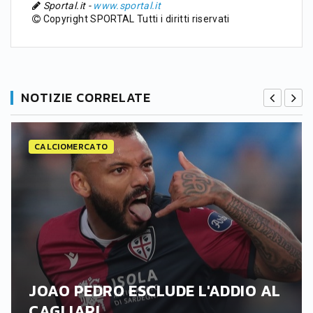
Sportal.it -
www.sportal.it
Copyright SPORTAL Tutti i diritti riservati
NOTIZIE CORRELATE
CALCIOMERCATO
JOAO PEDRO ESCLUDE L'ADDIO AL
CAGLIARI