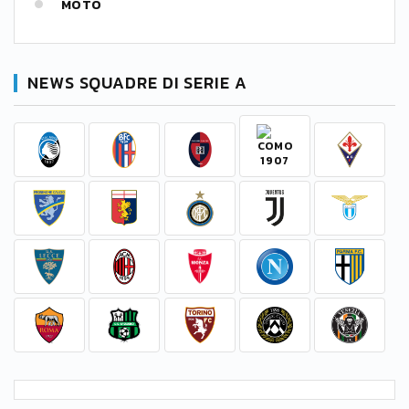
MOTO
NEWS SQUADRE DI SERIE A