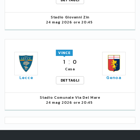
Stadio Giovanni Zin
24 mag 2026 ore 20:45
VINCE
1
0
Casa
Lecce
Genoa
DETTAGLI
Stadio Comunale Via Del Mare
24 mag 2026 ore 20:45