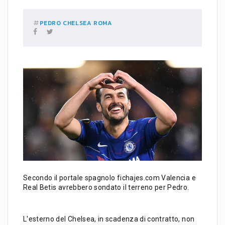
PEDRO
CHELSEA
ROMA
Secondo il portale spagnolo fichajes.com Valencia e
Real Betis avrebbero sondato il terreno per Pedro.
L'esterno del Chelsea, in scadenza di contratto, non