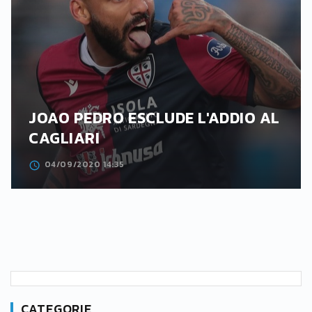
JOAO PEDRO ESCLUDE L'ADDIO AL
CAGLIARI
04/09/2020 14:35
CATEGORIE