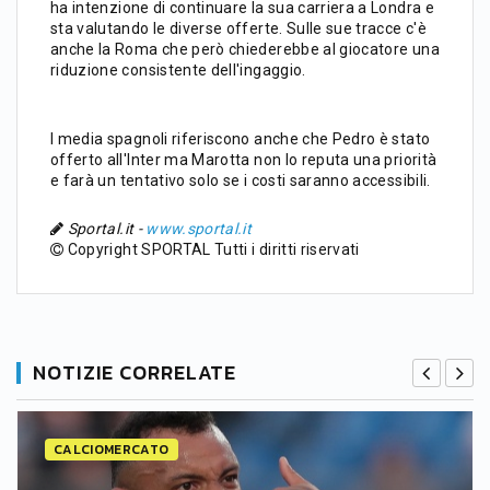
ha intenzione di continuare la sua carriera a Londra e
sta valutando le diverse offerte. Sulle sue tracce c'è
anche la Roma che però chiederebbe al giocatore una
riduzione consistente dell'ingaggio.
I media spagnoli riferiscono anche che Pedro è stato
offerto all'Inter ma Marotta non lo reputa una priorità
e farà un tentativo solo se i costi saranno accessibili.
Sportal.it -
www.sportal.it
Copyright SPORTAL Tutti i diritti riservati
NOTIZIE CORRELATE
CALCIOMERCATO