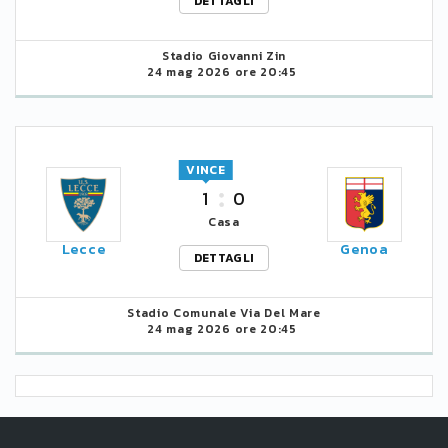
DETTAGLI
Stadio Giovanni Zin
24 mag 2026 ore 20:45
VINCE
1
0
Casa
Lecce
Genoa
DETTAGLI
Stadio Comunale Via Del Mare
24 mag 2026 ore 20:45