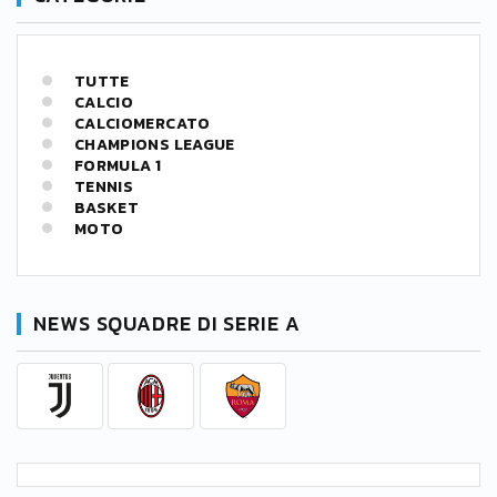
TUTTE
CALCIO
CALCIOMERCATO
CHAMPIONS LEAGUE
FORMULA 1
TENNIS
BASKET
MOTO
NEWS SQUADRE DI SERIE A