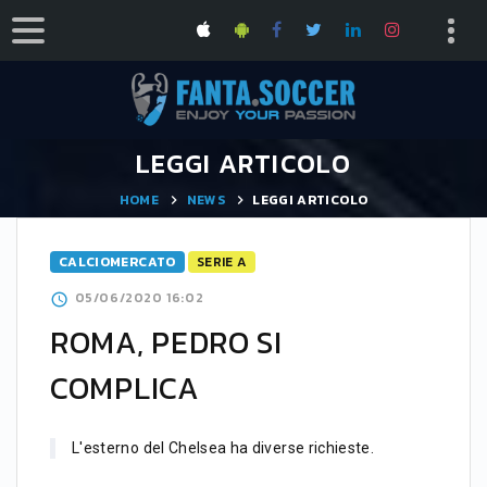
LEGGI ARTICOLO
HOME
NEWS
LEGGI ARTICOLO
CALCIOMERCATO
SERIE A
05/06/2020 16:02
ROMA, PEDRO SI
COMPLICA
L'esterno del Chelsea ha diverse richieste.