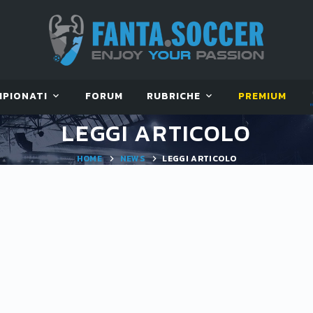
MPIONATI
FORUM
RUBRICHE
PREMIUM
LEGGI ARTICOLO
HOME
NEWS
LEGGI ARTICOLO