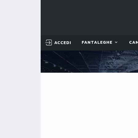
ACCEDI
FANTALEGHE
CA