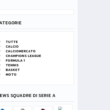
ATEGORIE
TUTTE
CALCIO
CALCIOMERCATO
CHAMPIONS LEAGUE
FORMULA 1
TENNIS
BASKET
MOTO
EWS SQUADRE DI SERIE A