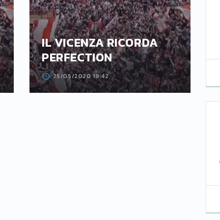
IL VICENZA RICORDA
PERFECTION
25/05/2020 19:42