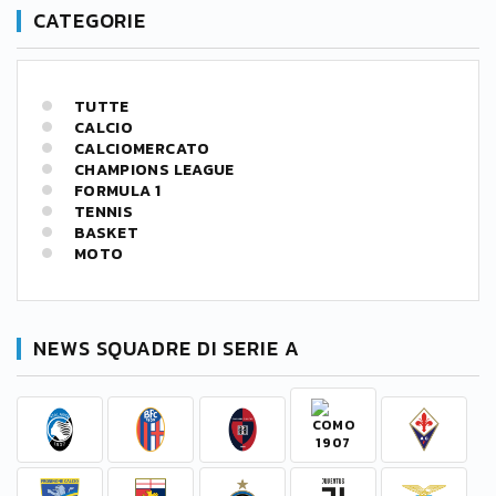
CATEGORIE
TUTTE
CALCIO
CALCIOMERCATO
CHAMPIONS LEAGUE
FORMULA 1
TENNIS
BASKET
MOTO
NEWS SQUADRE DI SERIE A