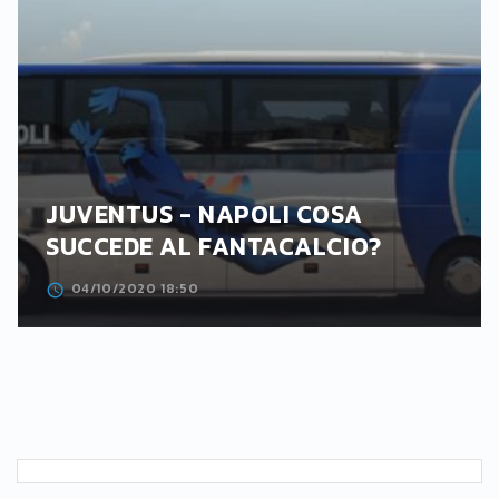
JUVENTUS - NAPOLI COSA
SUCCEDE AL FANTACALCIO?
04/10/2020 18:50