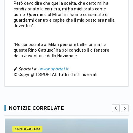
Però devo dire che quella scelta, che certo mi ha
condizionato la carriera, mi ha migliorato come
uomo. Quei mesi al Milan mi hanno consentito di
guardarmi dentro e capire che il mio posto era nella
Juventus".
"Ho conosciuto al Milan persone belle, prima tra
queste Rino Gattuso" ha poi concluso il difensore
della Juventus e della Nazionale.
Sportal.it -
www.sportal.it
Copyright SPORTAL Tutti i diritti riservati
NOTIZIE CORRELATE
FANTACALCIO