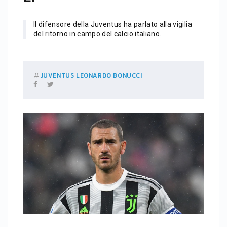
Il difensore della Juventus ha parlato alla vigilia
del ritorno in campo del calcio italiano.
JUVENTUS
LEONARDO BONUCCI