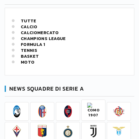
TUTTE
CALCIO
CALCIOMERCATO
CHAMPIONS LEAGUE
FORMULA 1
TENNIS
BASKET
MOTO
NEWS SQUADRE DI SERIE A