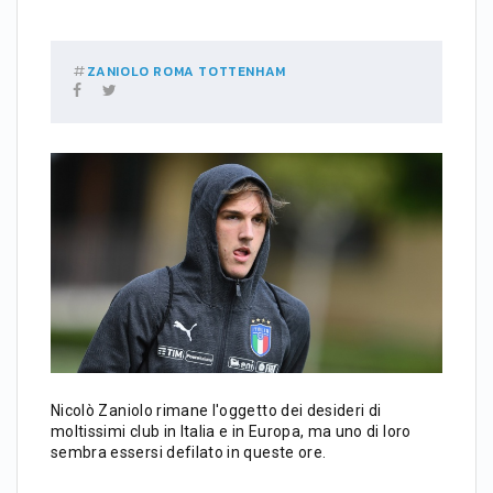
ZANIOLO
ROMA
TOTTENHAM
Nicolò Zaniolo rimane l'oggetto dei desideri di
moltissimi club in Italia e in Europa, ma uno di loro
sembra essersi defilato in queste ore.