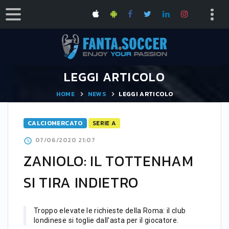
LEGGI ARTICOLO
HOME
NEWS
LEGGI ARTICOLO
CALCIOMERCATO
SERIE A
07/06/2020 21:07
ZANIOLO: IL TOTTENHAM
SI TIRA INDIETRO
Troppo elevate le richieste della Roma: il club
londinese si toglie dall'asta per il giocatore.