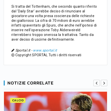
Si tratta del Tottenham, che secondo quanto riferito
dal 'Daily Star' avrebbe deciso di rinunciare al
giocatore una volta presa coscienza delle richieste
dei giallorossi. La cifra di 70 milioni di euro avrebbe
infatti spaventato gli Spurs, che anche nell'ipotesi di
inserire nell'operazione Toby Alderweireld
riterrebbero troppo onerosa la trattativa. Tanto da
aver deciso di uscirne definitivamente.
Sportal.it -
www.sportal.it
Copyright SPORTAL Tutti i diritti riservati
NOTIZIE CORRELATE
CALCIO