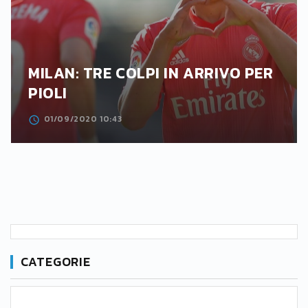
MILAN: TRE COLPI IN ARRIVO PER
PIOLI
01/09/2020 10:43
CATEGORIE