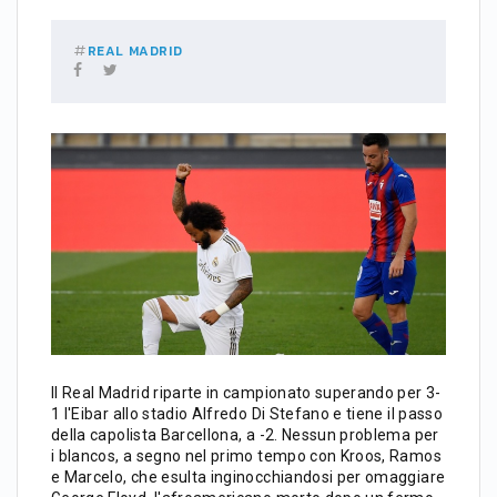
REAL MADRID
Il Real Madrid riparte in campionato superando per 3-
1 l'Eibar allo stadio Alfredo Di Stefano e tiene il passo
della capolista Barcellona, a -2. Nessun problema per
i blancos, a segno nel primo tempo con Kroos, Ramos
e Marcelo, che esulta inginocchiandosi per omaggiare