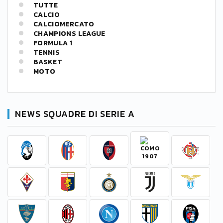
TUTTE
CALCIO
CALCIOMERCATO
CHAMPIONS LEAGUE
FORMULA 1
TENNIS
BASKET
MOTO
NEWS SQUADRE DI SERIE A