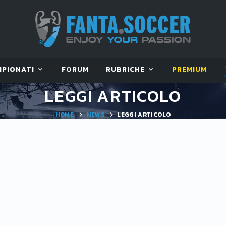
MPIONATI
FORUM
RUBRICHE
PREMIUM
LEGGI ARTICOLO
HOME
NEWS
LEGGI ARTICOLO