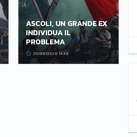
ASCOLI, UN GRANDE EX
INDIVIDUA IL
PROBLEMA
20/06/2020 14:56