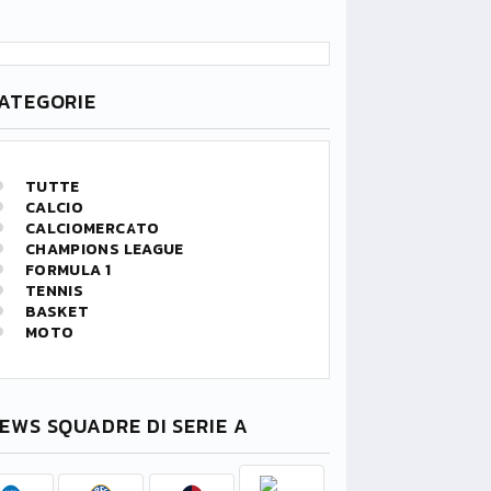
ATEGORIE
TUTTE
CALCIO
CALCIOMERCATO
CHAMPIONS LEAGUE
FORMULA 1
TENNIS
BASKET
MOTO
EWS SQUADRE DI SERIE A