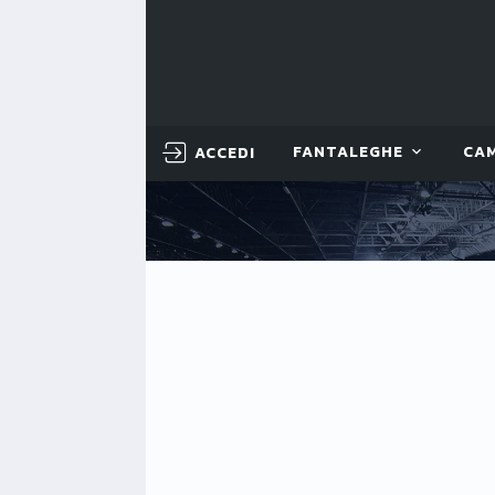
ACCEDI
FANTALEGHE
CA