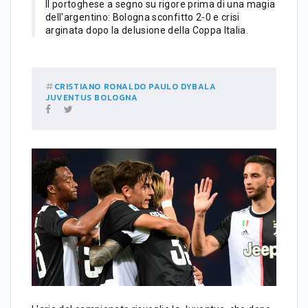
Il portoghese a segno su rigore prima di una magia
dell'argentino: Bologna sconfitto 2-0 e crisi
arginata dopo la delusione della Coppa Italia.
CRISTIANO RONALDO
PAULO DYBALA
JUVENTUS
BOLOGNA