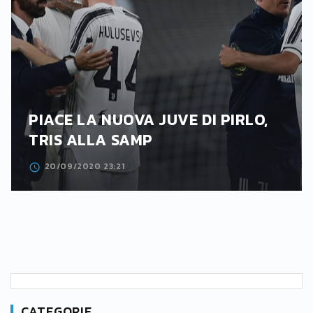
PIACE LA NUOVA JUVE DI PIRLO,
TRIS ALLA SAMP
20/09/2020 23:21
CATEGORIE