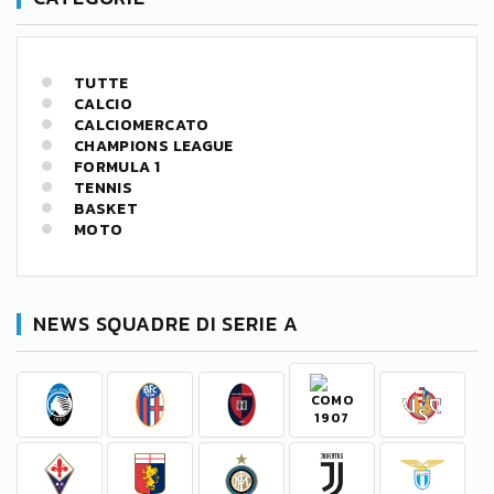
TUTTE
CALCIO
CALCIOMERCATO
CHAMPIONS LEAGUE
FORMULA 1
TENNIS
BASKET
MOTO
NEWS SQUADRE DI SERIE A