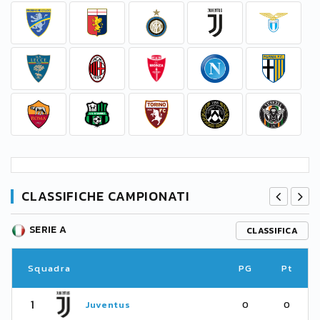
CLASSIFICHE CAMPIONATI
SERIE A
CLASSIFICA
Squadra
PG
Pt
1
Juventus
0
0