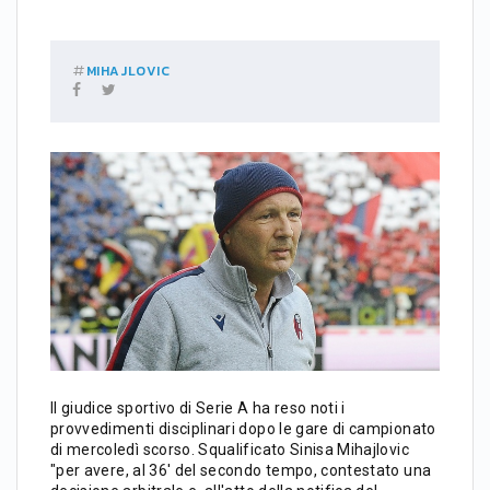
MIHAJLOVIC
Il giudice sportivo di Serie A ha reso noti i
provvedimenti disciplinari dopo le gare di campionato
di mercoledì scorso. Squalificato Sinisa Mihajlovic
"per avere, al 36' del secondo tempo, contestato una