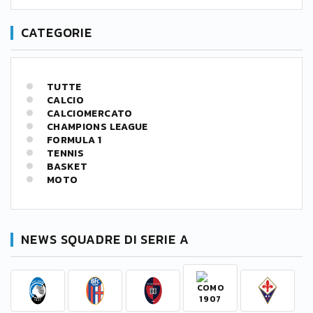
CATEGORIE
TUTTE
CALCIO
CALCIOMERCATO
CHAMPIONS LEAGUE
FORMULA 1
TENNIS
BASKET
MOTO
NEWS SQUADRE DI SERIE A