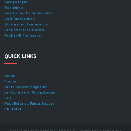
Naviga leghe
Maxileghe
Regolamento fantacalcio
Voti fantacalcio
Quotazioni fantacalcio
Statistiche calciatori
Probabili formazioni
QUICK LINKS
Home
Forum
Fanta.Soccer Magazine
Le vignette di Fanta.Soccer
FAQ
Pubblicità su Fanta.Soccer
PREMIUM