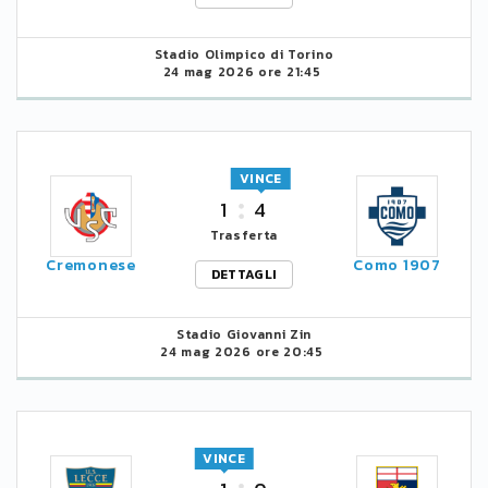
Stadio Olimpico di Torino
24 mag 2026 ore 21:45
VINCE
1
4
Trasferta
Cremonese
Como 1907
DETTAGLI
Stadio Giovanni Zin
24 mag 2026 ore 20:45
VINCE