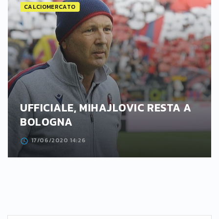
CALCIOMERCATO
UFFICIALE, MIHAJLOVIC RESTA A
BOLOGNA
17/06/2020 14:26