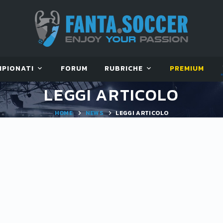
MPIONATI
FORUM
RUBRICHE
PREMIUM
LEGGI ARTICOLO
HOME
NEWS
LEGGI ARTICOLO