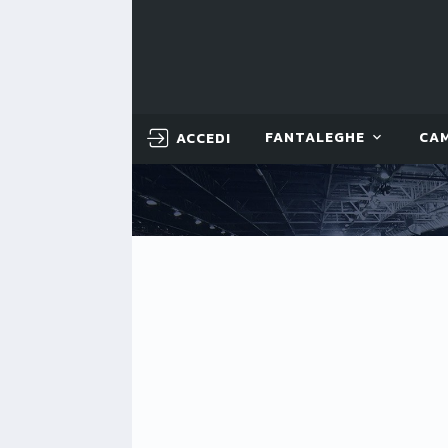
ACCEDI
FANTALEGHE
CA