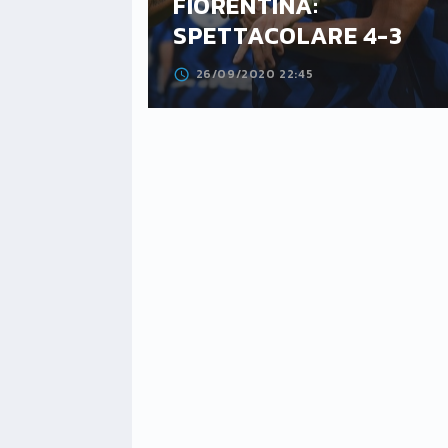
IA NEL
FIORENTINA:
SPETTACOLARE 4-3
26/09/2020 22:45