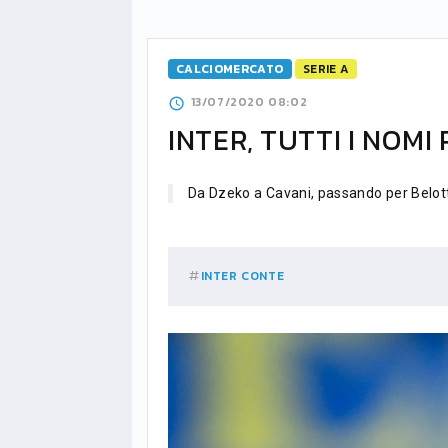
CALCIOMERCATO
SERIE A
13/07/2020 08:02
INTER, TUTTI I NOMI
Da Dzeko a Cavani, passando per Belot
INTER
CONTE