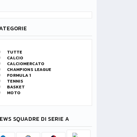
ATEGORIE
TUTTE
CALCIO
CALCIOMERCATO
CHAMPIONS LEAGUE
FORMULA 1
TENNIS
BASKET
MOTO
EWS SQUADRE DI SERIE A