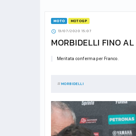
MOTO
MOTOGP
13/07/2020 15:07
MORBIDELLI FINO AL
Meritata conferma per Franco.
MORBIDELLI