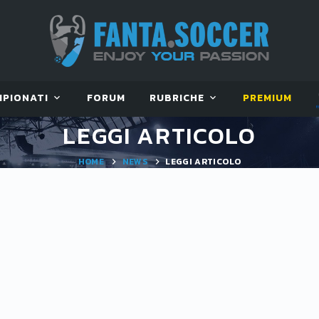
MPIONATI
FORUM
RUBRICHE
PREMIUM
LEGGI ARTICOLO
HOME
NEWS
LEGGI ARTICOLO