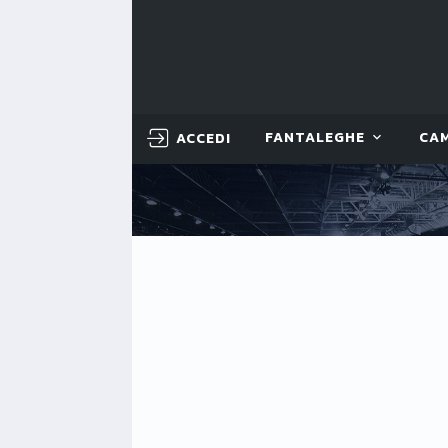
ACCEDI
FANTALEGHE
CA