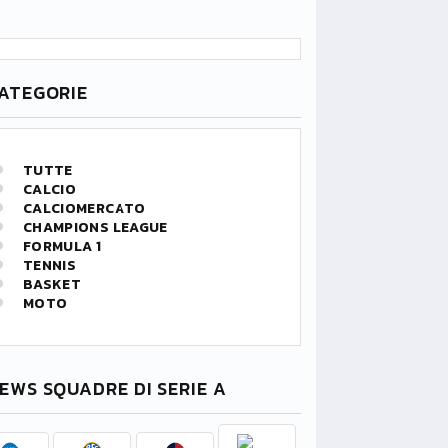
ATEGORIE
TUTTE
CALCIO
CALCIOMERCATO
CHAMPIONS LEAGUE
FORMULA 1
TENNIS
BASKET
MOTO
EWS SQUADRE DI SERIE A