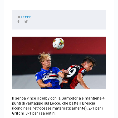
LECCE
Il Genoa vince il derby con la Sampdoria e mantiene 4
punti di vantaggio sul Lecce, che batte il Brescia
(Rondinelle retrocesse matematicamente). 2-1 per i
Grifoni, 3-1 per i salentini.