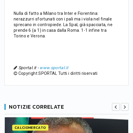
Nulla di fatto a Milano tra Inter e Fiorentina:
nerazzurri sfortunati con i pali ma i viola nel finale
sprecano in contropiede. La Spal, già spacciata, ne
prende 6 (a 1) in casa dalla Roma. 1-1 infine tra
Torino e Verona.
Sportal.it -
www.sportal.it
Copyright SPORTAL Tutti i diritti riservati
NOTIZIE CORRELATE
CALCIOMERCATO