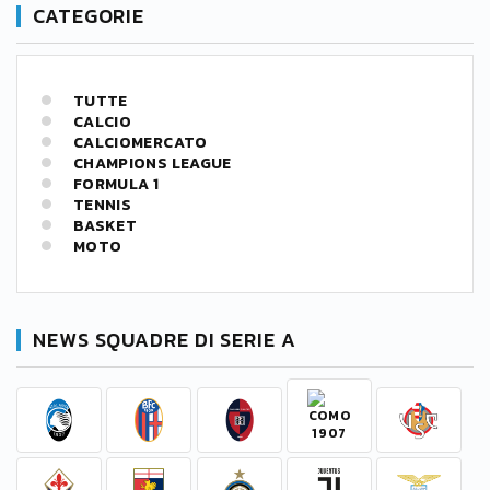
CATEGORIE
TUTTE
CALCIO
CALCIOMERCATO
CHAMPIONS LEAGUE
FORMULA 1
TENNIS
BASKET
MOTO
NEWS SQUADRE DI SERIE A