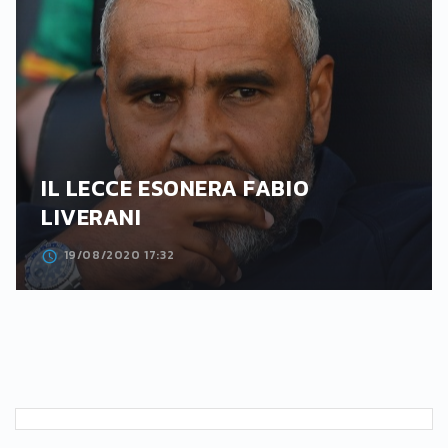
IL LECCE ESONERA FABIO
LIVERANI
19/08/2020 17:32