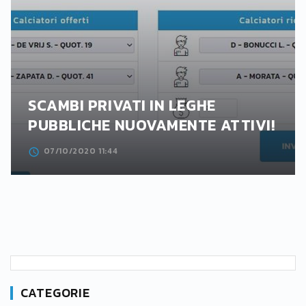
SCAMBI PRIVATI IN LEGHE
PUBBLICHE NUOVAMENTE ATTIVI!
07/10/2020 11:44
CATEGORIE