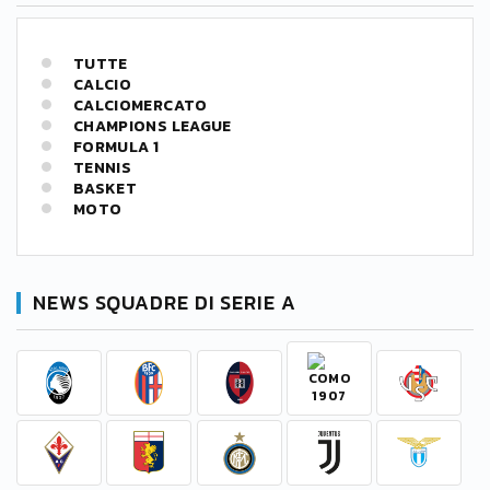
TUTTE
CALCIO
CALCIOMERCATO
CHAMPIONS LEAGUE
FORMULA 1
TENNIS
BASKET
MOTO
NEWS SQUADRE DI SERIE A