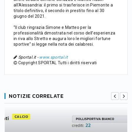
all’Alessandria: il primo si trasferisce in Piemonte a
titolo definitivo, il secondo in prestito fino al 30
giugno del 2021.
“Il club ringrazia Simone e Matteo per la
professionalità dimostrata nel corso dell’esperienza
in riva allo Stretto e augura loro le migliori fortune
sportive” si legge nella nota dei calabresi.
Sportal.it -
www.sportal.it
Copyright SPORTAL Tutti i diritti riservati
NOTIZIE CORRELATE
CALCIO