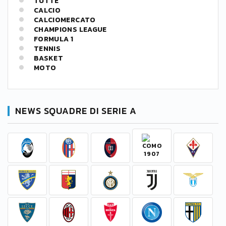
TUTTE
CALCIO
CALCIOMERCATO
CHAMPIONS LEAGUE
FORMULA 1
TENNIS
BASKET
MOTO
NEWS SQUADRE DI SERIE A