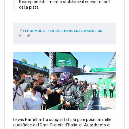
Il campione del mondo stabilisce il nuovo record
della pista.
F1
FORMULA1
FERRARI
MERCEDES
HAMILTON
Lewis Hamilton ha conquistato la pole position nelle
qualifiche del Gran Premio d'Italia: all'Autodromo di