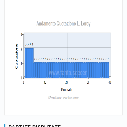
PARTITE DISPUTATE