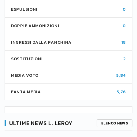
ESPULSIONI
0
DOPPIE AMMONIZIONI
0
INGRESSI DALLA PANCHINA
18
SOSTITUZIONI
2
MEDIA VOTO
5,84
FANTA MEDIA
5,76
ULTIME NEWS L. LEROY
ELENCO NEWS