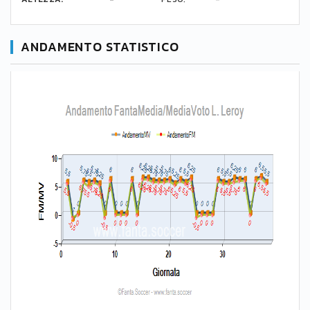
ANDAMENTO STATISTICO