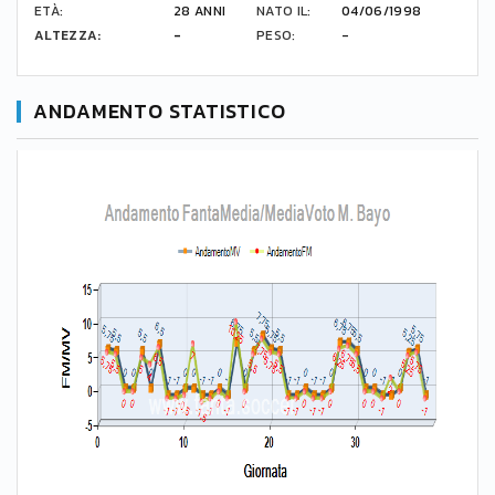
ETÀ:
28 ANNI
NATO IL:
04/06/1998
ALTEZZA:
-
PESO:
-
ANDAMENTO STATISTICO