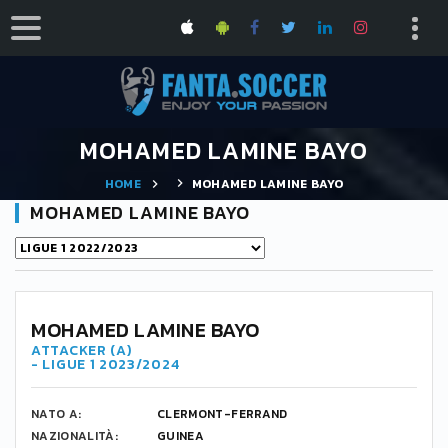
MOHAMED LAMINE BAYO
HOME
MOHAMED LAMINE BAYO
MOHAMED LAMINE BAYO
9
MOHAMED LAMINE BAYO
ATTACKER (A)
- LIGUE 1 2023/2024
NATO A:
CLERMONT-FERRAND
NAZIONALITÀ:
GUINEA