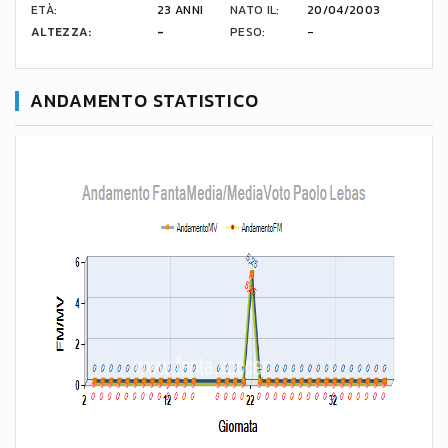
ETÀ:
23 ANNI
NATO IL:
20/04/2003
ALTEZZA:
-
PESO:
-
ANDAMENTO STATISTICO