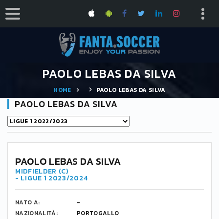
PAOLO LEBAS DA SILVA
HOME
PAOLO LEBAS DA SILVA
PAOLO LEBAS DA SILVA
PAOLO LEBAS DA SILVA
MIDFIELDER (C)
- LIGUE 1 2023/2024
NATO A:
-
NAZIONALITÀ:
PORTOGALLO