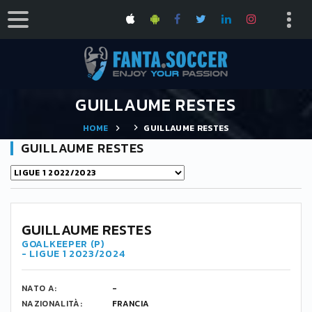
GUILLAUME RESTES
HOME
GUILLAUME RESTES
GUILLAUME RESTES
50
GUILLAUME RESTES
GOALKEEPER (P)
- LIGUE 1 2023/2024
NATO A:
-
NAZIONALITÀ:
FRANCIA