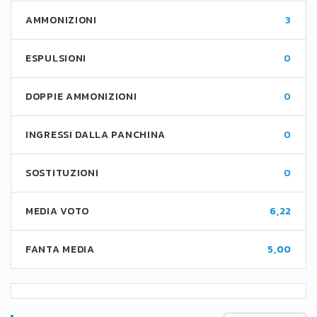
AMMONIZIONI
3
ESPULSIONI
0
DOPPIE AMMONIZIONI
0
INGRESSI DALLA PANCHINA
0
SOSTITUZIONI
0
MEDIA VOTO
6,22
FANTA MEDIA
5,00