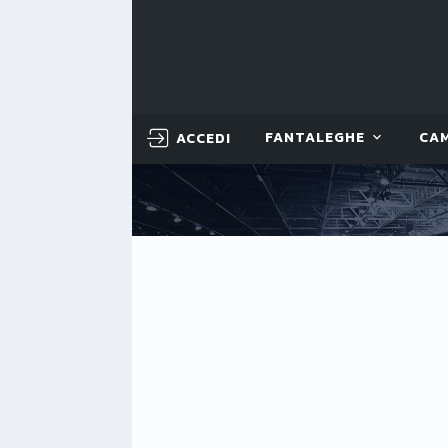
ACCEDI
FANTALEGHE
CA