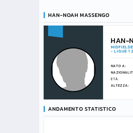
HAN-NOAH MASSENGO
HAN-
MIDFIELDE
- LIGUE 1
NATO A:
NAZIONALIT
ETÀ:
ALTEZZA:
ANDAMENTO STATISTICO