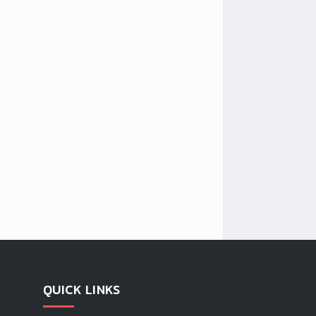
QUICK LINKS