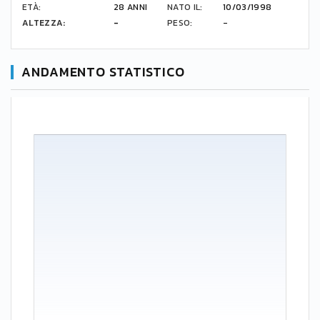
ETÀ:
28 ANNI
NATO IL:
10/03/1998
ALTEZZA:
-
PESO:
-
ANDAMENTO STATISTICO