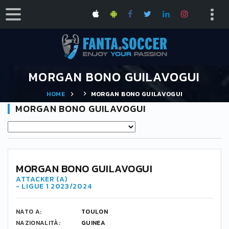
MORGAN BONO GUILAVOGUI
HOME
MORGAN BONO GUILAVOGUI
MORGAN BONO GUILAVOGUI
27
MORGAN BONO GUILAVOGUI
ATTACKER (A)
- LIGUE 1 2023/2024
NATO A:
TOULON
NAZIONALITÀ:
GUINEA