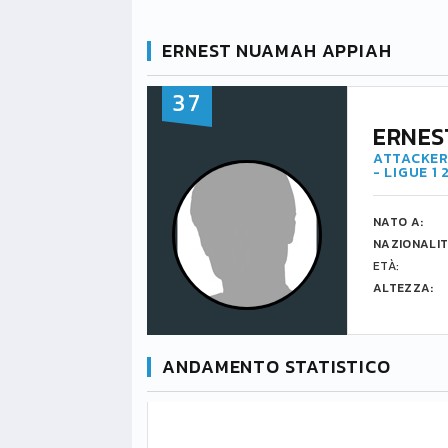
ERNEST NUAMAH APPIAH
37
ERNES
ATTACKER
- LIGUE 1
NATO A:
NAZIONALIT
ETÀ:
ALTEZZA:
ANDAMENTO STATISTICO