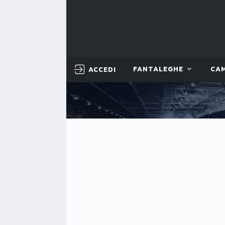
ACCEDI
FANTALEGHE
CA