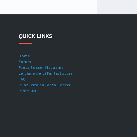
QUICK LINKS
Home
Forum
Fanta.Soccer Magazine
Le vignette di Fanta.Soccer
FAQ
Pubblicità su Fanta.Soccer
PREMIUM