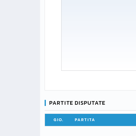
PARTITE DISPUTATE
GIO.
PARTITA