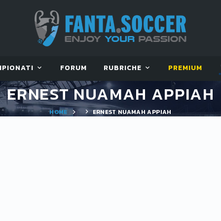
MPIONATI
FORUM
RUBRICHE
PREMIUM
ERNEST NUAMAH APPIAH
HOME
ERNEST NUAMAH APPIAH