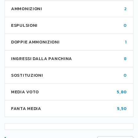
AMMONIZIONI
2
ESPULSIONI
0
DOPPIE AMMONIZIONI
1
INGRESSI DALLA PANCHINA
8
SOSTITUZIONI
0
MEDIA VOTO
5,80
FANTA MEDIA
5,50