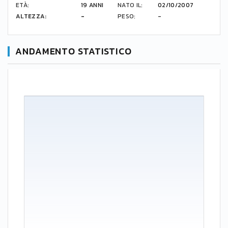
ETÀ:
19 ANNI
NATO IL:
02/10/2007
ALTEZZA:
-
PESO:
-
ANDAMENTO STATISTICO