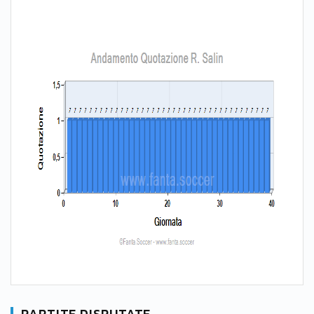
PARTITE DISPUTATE