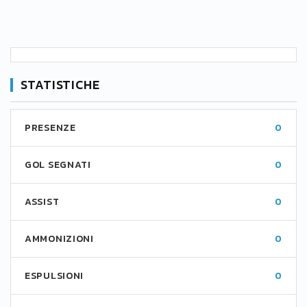
STATISTICHE
PRESENZE
0
GOL SEGNATI
0
ASSIST
0
AMMONIZIONI
0
ESPULSIONI
0