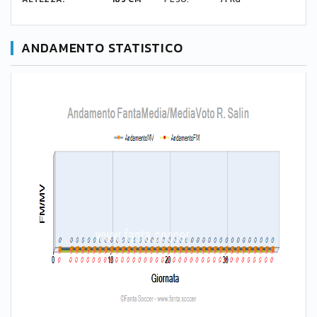
ANDAMENTO STATISTICO