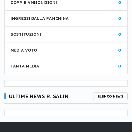
DOPPIE AMMONIZIONI
0
INGRESSI DALLA PANCHINA
0
SOSTITUZIONI
0
MEDIA VOTO
0
FANTA MEDIA
0
ULTIME NEWS R. SALIN
ELENCO NEWS